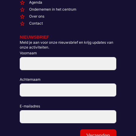
Agenda
Ondernemen in het centrum
Over ons
Contact
NIEUWSBRIEF
Meld je aan voor onze nieuwsbrief en krijg updates van
onze activiteiten.
Voornaam
Achternaam
E-mailadres
Verzenden