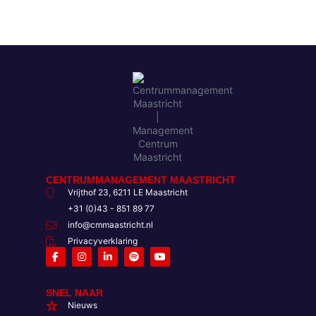
CENTRUMMANAGEMENT MAASTRICHT
Vrijthof 23, 6211 LE Maastricht
+31 (0)43 - 851 89 77
info@cmmaastricht.nl
Privacyverklaring
SNEL NAAR
Nieuws